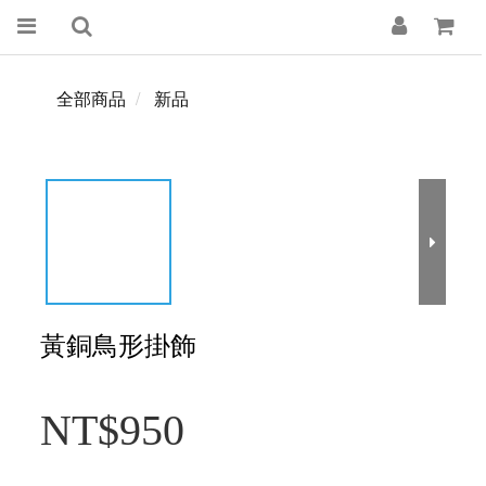
全部商品
新品
黃銅鳥形掛飾
NT$950