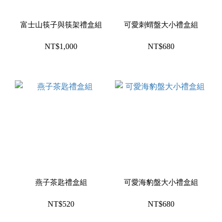
富士山筷子與筷架禮盒組
可愛刺蝟盤大小禮盒組
NT$1,000
NT$680
燕子茶匙禮盒組
可愛海豹盤大小禮盒組
NT$520
NT$680