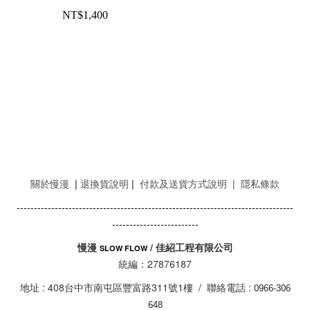
NT$1,400
關於慢漫
|
退換貨說明
|
付款及送貨方式說明
|
隱私條款
--------------------------------------------------------------------------------
-------------------------
慢漫
/ 佳紹工程有限公司
SLOW FLOW
統編：27876187
地址 : 408台中市南屯區豐富路311號1樓 / 聯絡電話 :
0966-306
648