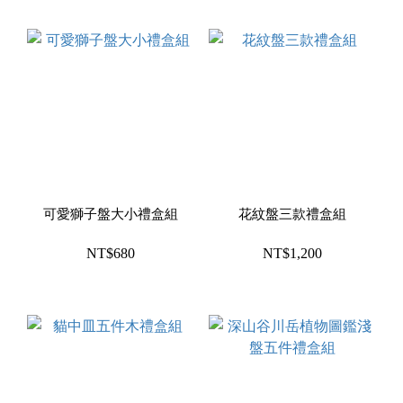
可愛獅子盤大小禮盒組
花紋盤三款禮盒組
NT$680
NT$1,200