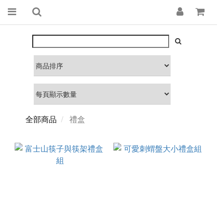
全部商品
禮盒