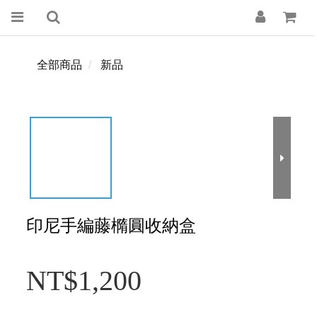
全部商品
新品
印尼手編藤橢圓收納盒
NT$1,200