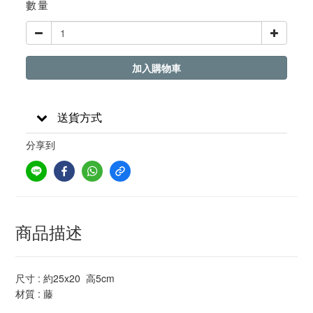
數量
加入購物車
送貨方式
分享到
商品描述
尺寸 : 約25x20 高5cm
材質 : 藤