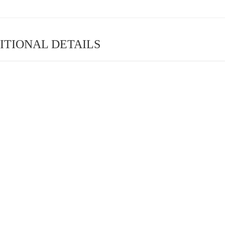
ITIONAL DETAILS