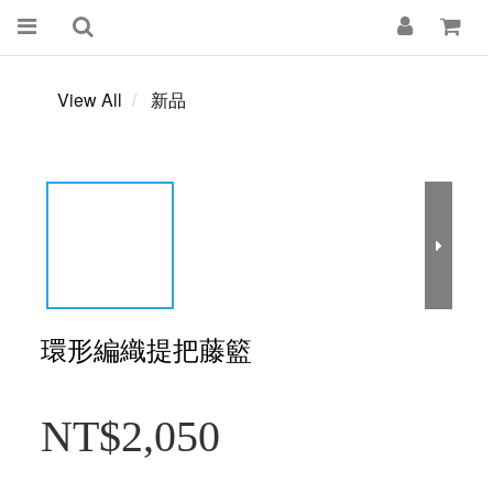
View All
新品
環形編織提把藤籃
NT$2,050