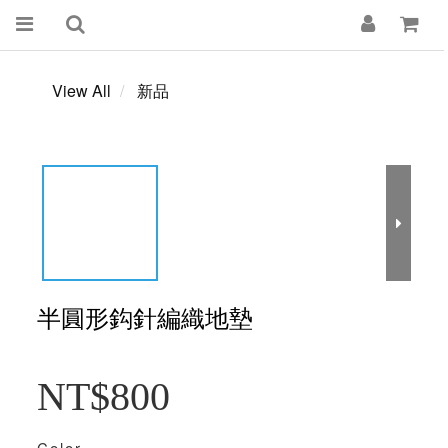
View All
新品
半圓形鈎針編織地墊
NT$800
Color