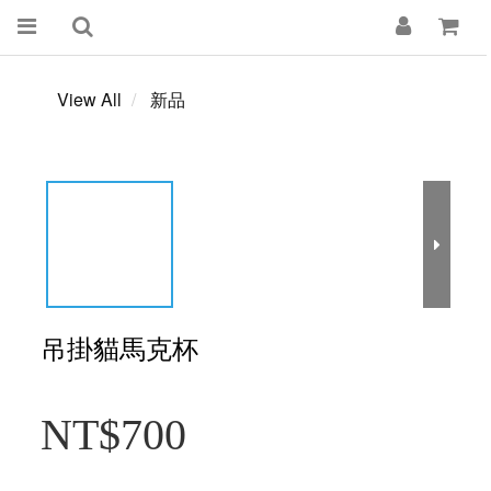
View All
新品
吊掛貓馬克杯
NT$700