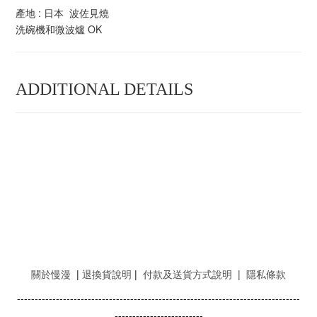
產地 : 日本 波佐見燒
洗碗​​機和微波爐 OK
ADDITIONAL DETAILS
關於慢漫
|
退換貨說明
|
付款及送貨方式說明
|
隱私條款
--------------------------------------------------------------------------------
-------------------------