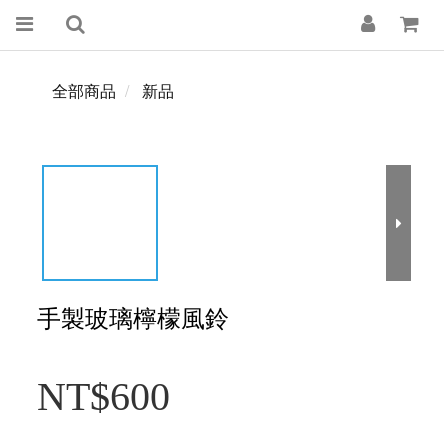
全部商品
新品
手製玻璃檸檬風鈴
NT$600