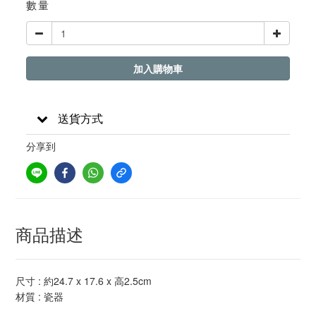
數量
加入購物車
送貨方式
分享到
商品描述
尺寸 : 約24.7 x 17.6 x 高2.5cm
材質 : 瓷器