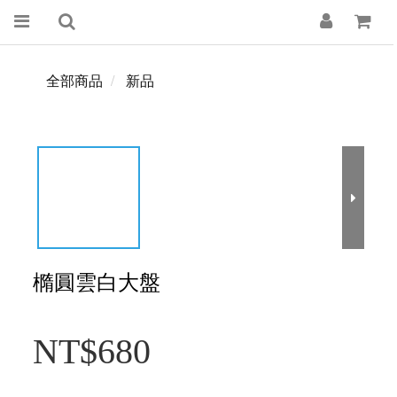
全部商品
新品
橢圓雲白大盤
NT$680