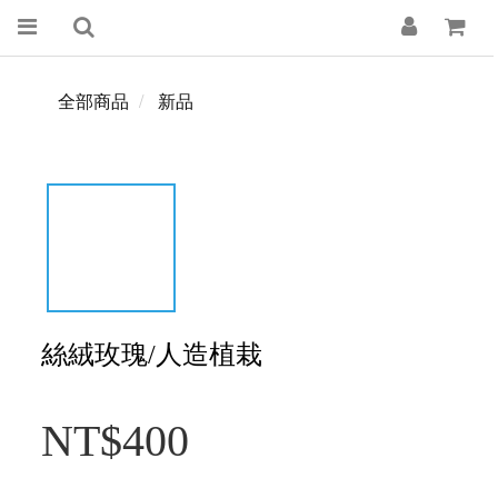
全部商品
新品
絲絨玫瑰/人造植栽
NT$400