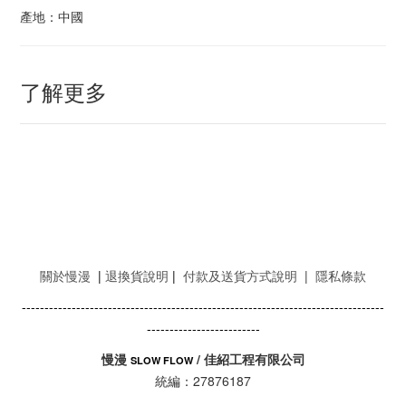
產地：中國
了解更多
關於慢漫
|
退換貨說明
|
付款及送貨方式說明
|
隱私條款
--------------------------------------------------------------------------------
-------------------------
慢漫
/ 佳紹工程有限公司
SLOW FLOW
統編：27876187