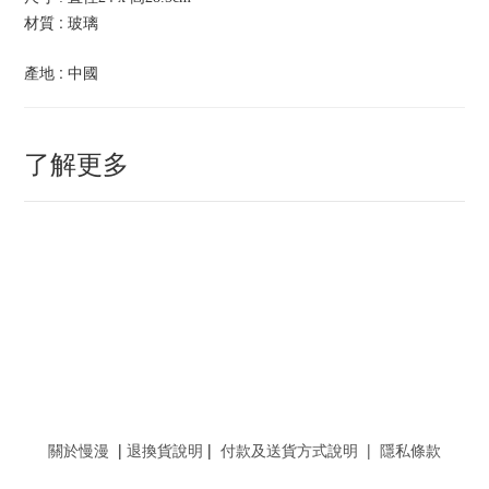
材質 : 玻璃
產地 : 中國
了解更多
關於慢漫
|
退換貨說明
|
付款及送貨方式說明
|
隱私條款
--------------------------------------------------------------------------------