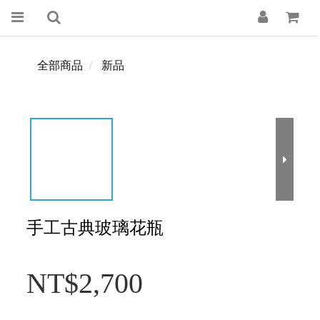
全部商品
新品
手工古典玻璃花瓶
NT$2,700