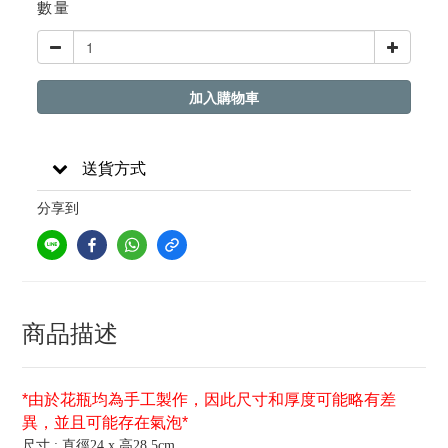
數量
加入購物車
送貨方式
分享到
商品描述
*由於花瓶均為手工製作，因此尺寸和厚度可能略有差
異，並且可能存在氣泡
*
尺寸 : 直徑24 x 高28.5cm