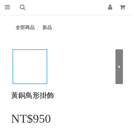
全部商品
新品
黃銅鳥形掛飾
NT$950