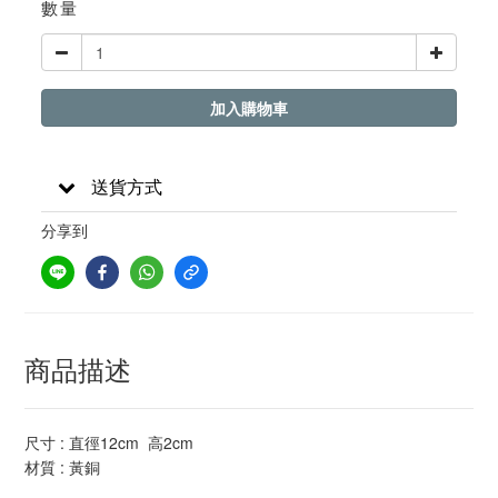
數量
加入購物車
送貨方式
分享到
商品描述
尺寸 : 直徑12cm 高2cm
材質 : 黃銅