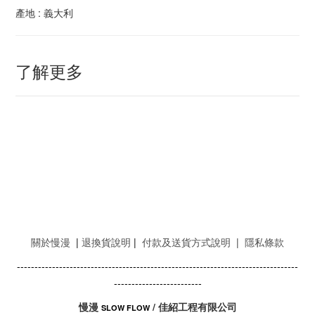
產地 : 義大利
了解更多
關於慢漫
|
退換貨說明
|
付款及送貨方式說明
|
隱私條款
--------------------------------------------------------------------------------
-------------------------
慢漫
/ 佳紹工程有限公司
SLOW FLOW