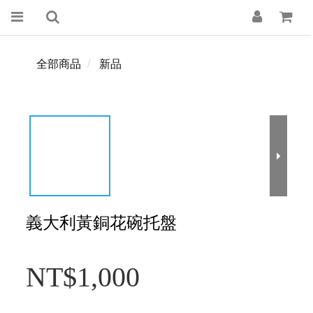
全部商品
新品
義大利黃銅花碗托盤
NT$1,000