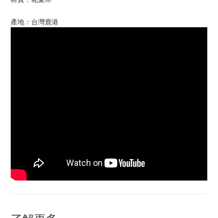
產地：台灣鹿港