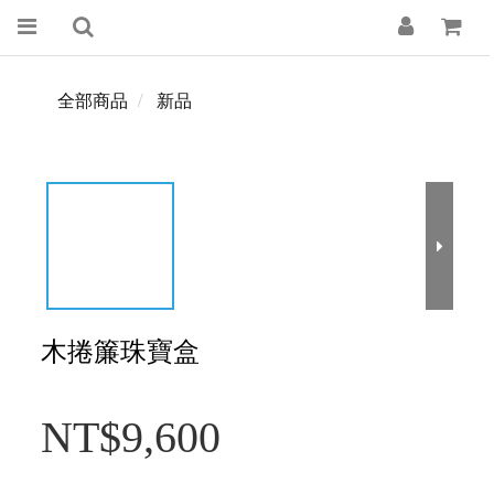
全部商品
新品
木捲簾珠寶盒
NT$9,600