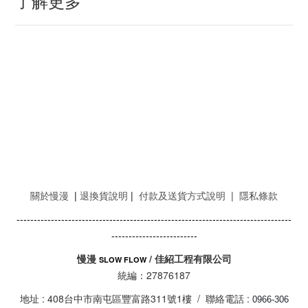
了解更多
關於慢漫
|
退換貨說明
|
付款及送貨方式說明
|
隱私條款
--------------------------------------------------------------------------------
-------------------------
慢漫
/ 佳紹工程有限公司
SLOW FLOW
統編：27876187
地址 : 408台中市南屯區豐富路311號1樓 / 聯絡電話 :
0966-306