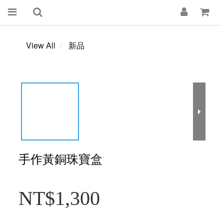
View All
新品
手作黃銅珠寶盒
NT$1,300