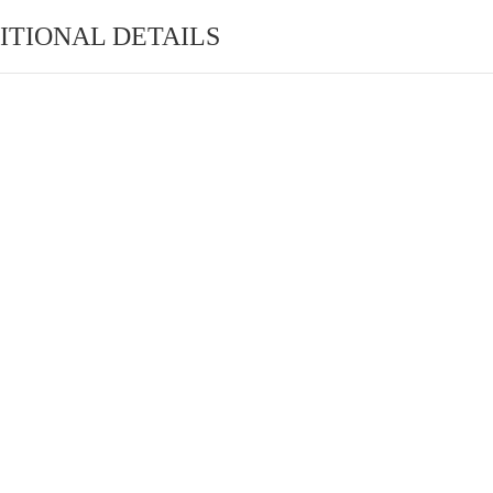
ITIONAL DETAILS