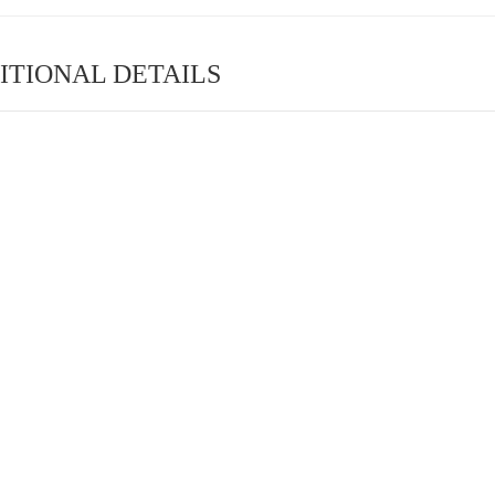
ITIONAL DETAILS