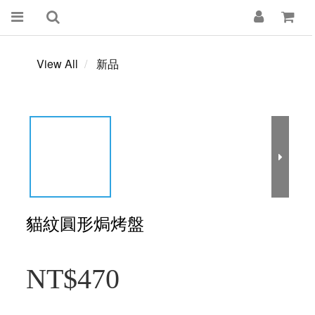
View All
新品
貓紋圓形焗烤盤
NT$470