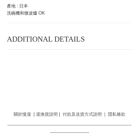
產地 : 日本
洗碗​​機和微波爐 OK
ADDITIONAL DETAILS
關於慢漫
|
退換貨說明
|
付款及送貨方式說明
|
隱私條款
--------------------------------------------------------------------------------
-------------------------